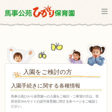
入園をご検討の方
入園手続きに関する各種情報
馬事公苑ひかり保育園への入園をご検討・ご希望の方は、世
田谷区Webサイトの認可保育園に関する各ページをご確認く
ださい。