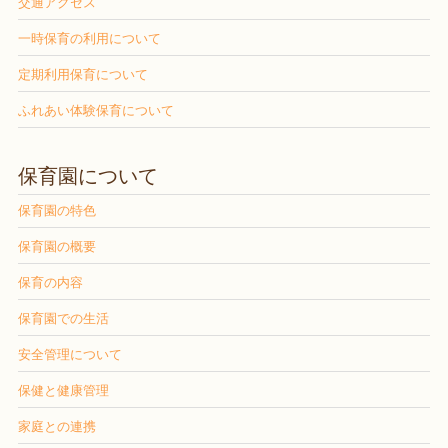
交通アクセス
一時保育の利用について
定期利用保育について
ふれあい体験保育について
保育園について
保育園の特色
保育園の概要
保育の内容
保育園での生活
安全管理について
保健と健康管理
家庭との連携