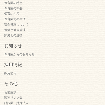
保育園の特色
保育園の概要
保育の内容
保育園での生活
安全管理について
保健と健康管理
家庭との連携
お知らせ
保育園からのお知らせ
採用情報
採用情報
その他
苦情解決
関連リンク集
姉妹園・姉妹法人