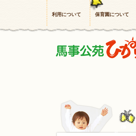
利用について
保育園について