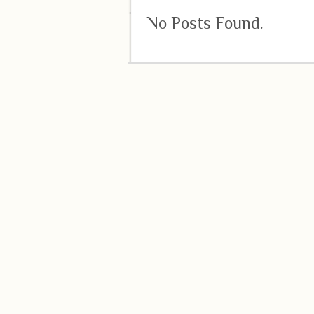
No Posts Found.