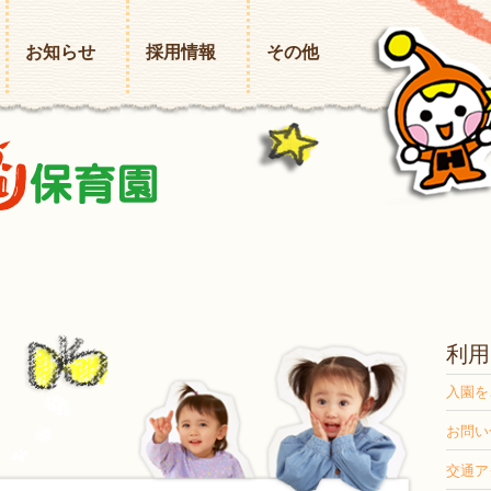
お知らせ
採用情報
その他
利用
入園を
お問い
交通ア