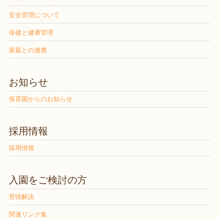
安全管理について
保健と健康管理
家庭との連携
お知らせ
保育園からのお知らせ
採用情報
採用情報
入園をご検討の方
苦情解決
関連リンク集