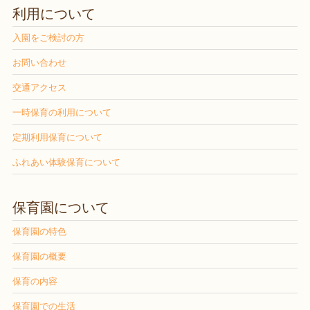
利用について
入園をご検討の方
お問い合わせ
交通アクセス
一時保育の利用について
定期利用保育について
ふれあい体験保育について
保育園について
保育園の特色
保育園の概要
保育の内容
保育園での生活