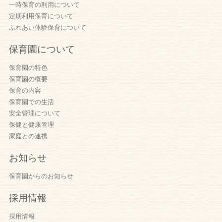
一時保育の利用について
定期利用保育について
ふれあい体験保育について
保育園について
保育園の特色
保育園の概要
保育の内容
保育園での生活
安全管理について
保健と健康管理
家庭との連携
お知らせ
保育園からのお知らせ
採用情報
採用情報