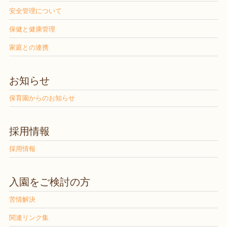
安全管理について
保健と健康管理
家庭との連携
お知らせ
保育園からのお知らせ
採用情報
採用情報
入園をご検討の方
苦情解決
関連リンク集