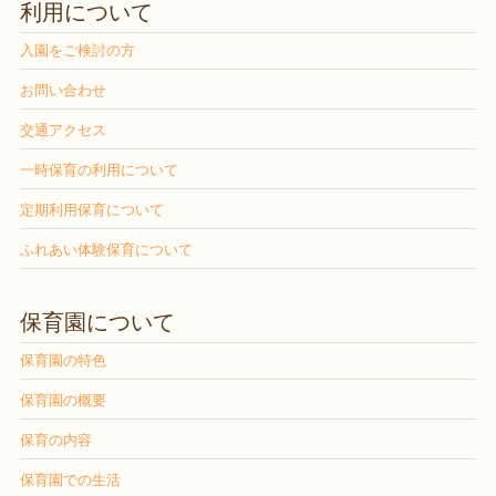
利用について
入園をご検討の方
お問い合わせ
交通アクセス
一時保育の利用について
定期利用保育について
ふれあい体験保育について
保育園について
保育園の特色
保育園の概要
保育の内容
保育園での生活