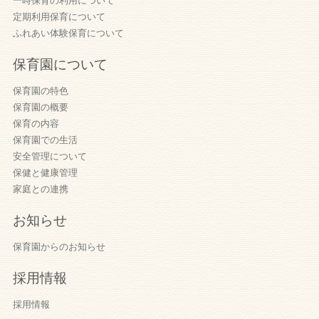
一時保育の利用について
定期利用保育について
ふれあい体験保育について
保育園について
保育園の特色
保育園の概要
保育の内容
保育園での生活
安全管理について
保健と健康管理
家庭との連携
お知らせ
保育園からのお知らせ
採用情報
採用情報